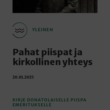
YLEINEN
Pahat piispat ja
kirkollinen yhteys
20.01.2025
KIRJE DONATOLAISELLE PIISPA
EMERITUKSELLE