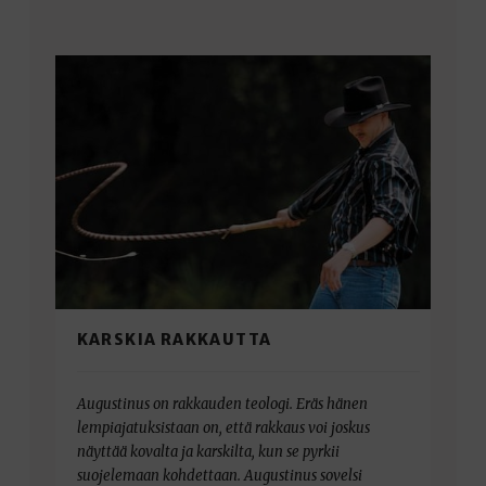
KARSKIA RAKKAUTTA
Augustinus on rakkauden teologi. Eräs hänen
lempiajatuksistaan on, että rakkaus voi joskus
näyttää kovalta ja karskilta, kun se pyrkii
suojelemaan kohdettaan. Augustinus sovelsi