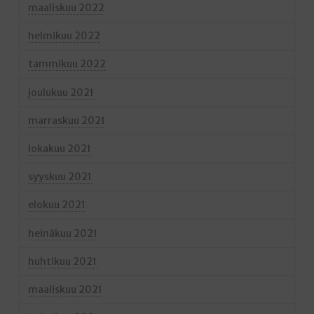
maaliskuu 2022
helmikuu 2022
tammikuu 2022
joulukuu 2021
marraskuu 2021
lokakuu 2021
syyskuu 2021
elokuu 2021
heinäkuu 2021
huhtikuu 2021
maaliskuu 2021