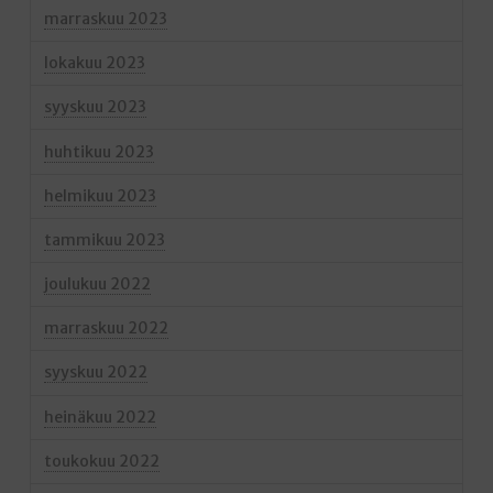
marraskuu 2023
lokakuu 2023
syyskuu 2023
huhtikuu 2023
helmikuu 2023
tammikuu 2023
joulukuu 2022
marraskuu 2022
syyskuu 2022
heinäkuu 2022
toukokuu 2022