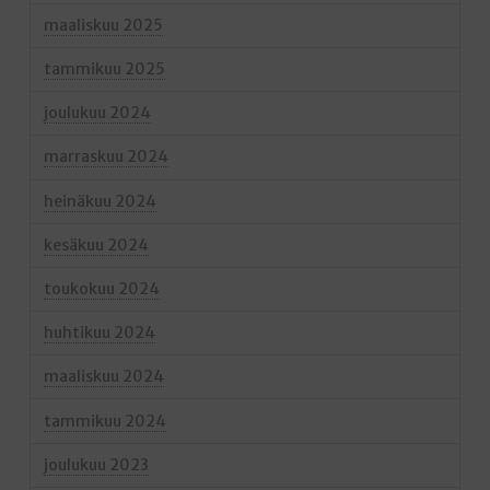
maaliskuu 2025
tammikuu 2025
joulukuu 2024
marraskuu 2024
heinäkuu 2024
kesäkuu 2024
toukokuu 2024
huhtikuu 2024
maaliskuu 2024
tammikuu 2024
joulukuu 2023