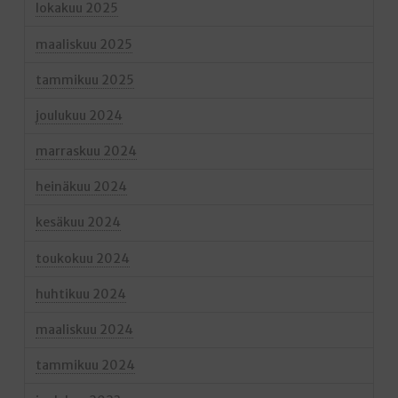
lokakuu 2025
maaliskuu 2025
tammikuu 2025
joulukuu 2024
marraskuu 2024
heinäkuu 2024
kesäkuu 2024
toukokuu 2024
huhtikuu 2024
maaliskuu 2024
tammikuu 2024