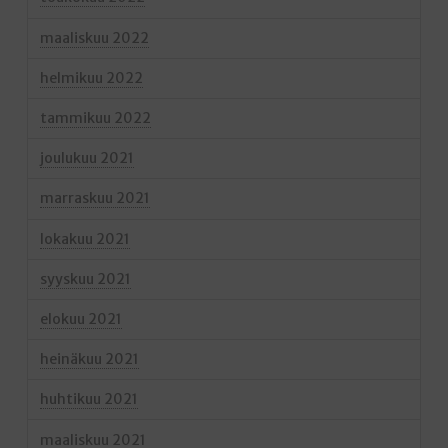
maaliskuu 2022
helmikuu 2022
tammikuu 2022
joulukuu 2021
marraskuu 2021
lokakuu 2021
syyskuu 2021
elokuu 2021
heinäkuu 2021
huhtikuu 2021
maaliskuu 2021