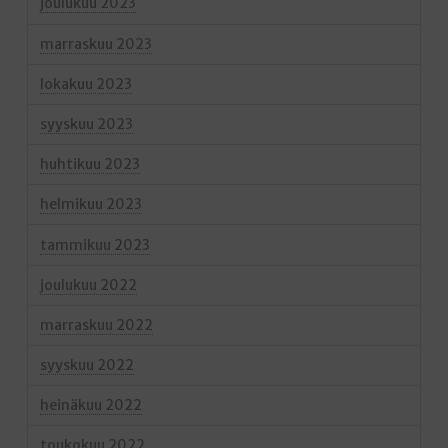
joulukuu 2023
marraskuu 2023
lokakuu 2023
syyskuu 2023
huhtikuu 2023
helmikuu 2023
tammikuu 2023
joulukuu 2022
marraskuu 2022
syyskuu 2022
heinäkuu 2022
toukokuu 2022