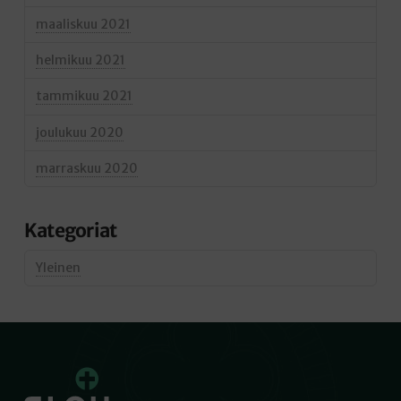
maaliskuu 2021
helmikuu 2021
tammikuu 2021
joulukuu 2020
marraskuu 2020
Kategoriat
Yleinen