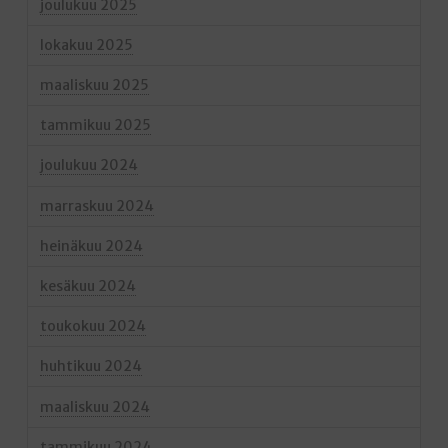
joulukuu 2025
lokakuu 2025
maaliskuu 2025
tammikuu 2025
joulukuu 2024
marraskuu 2024
heinäkuu 2024
kesäkuu 2024
toukokuu 2024
huhtikuu 2024
maaliskuu 2024
tammikuu 2024