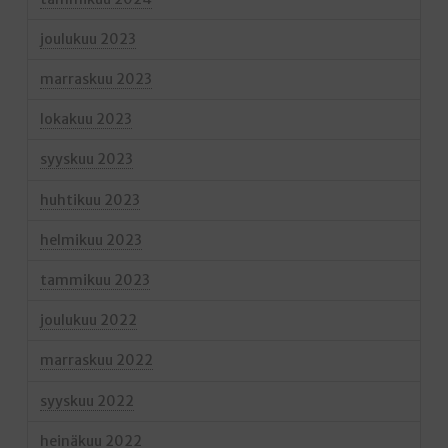
joulukuu 2023
marraskuu 2023
lokakuu 2023
syyskuu 2023
huhtikuu 2023
helmikuu 2023
tammikuu 2023
joulukuu 2022
marraskuu 2022
syyskuu 2022
heinäkuu 2022