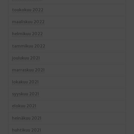
toukokuu 2022
maaliskuu 2022
helmikuu 2022
tammikuu 2022
joulukuu 2021
marraskuu 2021
lokakuu 2021
syyskuu 2021
elokuu 2021
heinäkuu 2021
huhtikuu 2021